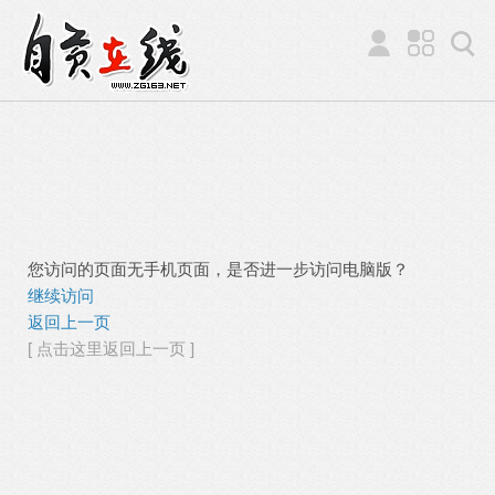
您访问的页面无手机页面，是否进一步访问电脑版？
继续访问
返回上一页
[ 点击这里返回上一页 ]