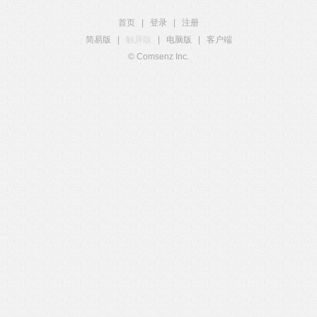
首页
|
登录
|
注册
简易版
|
触屏版
|
电脑版
|
客户端
© Comsenz Inc.