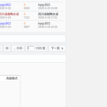
sjxjy2022
0
lsjxjy2022
2026-5-20
6303
2026-5-20 10:08
四川成都陶永成
0
四川成都陶永成
2026-5-18
7112
2026-5-18 17:51
sjxjy2022
0
lsjxjy2022
2026-5-18
6837
2026-5-18 10:26
9
10
... 1535
/ 1535 页
下一页
高级模式