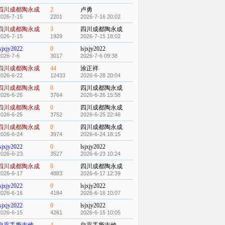
四川成都陶永成
2
卢勇
2026-7-15
2201
2026-7-16 20:02
四川成都陶永成
3
四川成都陶永成
2026-7-15
1929
2026-7-15 18:02
sjxjy2022
0
lsjxjy2022
2026-7-6
3017
2026-7-6 09:38
四川成都陶永成
44
涂正祥
2026-6-22
12433
2026-6-28 20:04
四川成都陶永成
0
四川成都陶永成
2026-6-26
3764
2026-6-26 15:58
四川成都陶永成
0
四川成都陶永成
2026-6-25
3752
2026-6-25 22:46
四川成都陶永成
0
四川成都陶永成
2026-6-24
3974
2026-6-24 18:15
sjxjy2022
0
lsjxjy2022
2026-6-23
3527
2026-6-23 10:24
四川成都陶永成
0
四川成都陶永成
2026-6-17
4883
2026-6-17 12:39
sjxjy2022
0
lsjxjy2022
2026-6-16
4184
2026-6-16 10:07
sjxjy2022
0
lsjxjy2022
2026-6-15
4261
2026-6-15 10:05