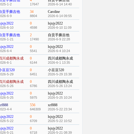
自贡手撕吉他
4
自贡手撕吉他
2025-1-2
17647
2026-6-14 14:40
自贡手撕吉他
34
Caroline
2026-6-9
8804
2026-6-14 09:55
sjxjy2022
0
lsjxjy2022
2026-6-10
4598
2026-6-10 11:09
自贡手撕吉他
2
自贡手撕吉他
2026-1-21
17490
2026-6-9 22:28
sjxjy2022
0
lsjxjy2022
2026-6-4
5541
2026-6-4 10:24
四川成都陶永成
0
四川成都陶永成
2026-6-1
6144
2026-6-1 13:35
小豆豆520
0
小豆豆520
2026-5-29
6451
2026-5-29 15:38
四川成都陶永成
0
四川成都陶永成
2026-5-26
6786
2026-5-26 13:24
sjxjy2022
0
lsjxjy2022
2026-5-25
5975
2026-5-25 10:24
xrf888
556
xrf888
2023-4-4
646309
2026-5-22 23:34
sjxjy2022
0
lsjxjy2022
2026-5-22
6709
2026-5-22 10:52
sjxjy2022
0
lsjxjy2022
2026-5-21
6718
2026-5-21 08:39