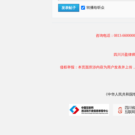
转播给听众
发表帖子
咨询电话：0813-66000
四川川盈律师事务
侵权举报：本页面所涉内容为用户发表并上传，相
《中华人民共和国增值