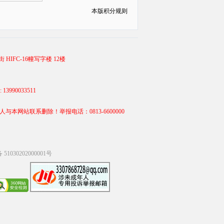
本版积分规则
 HIFC-16幢写字楼 12楼
990033511
站联系删除！举报电话：0813-6600000
1030202000001号