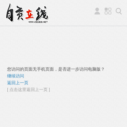
您访问的页面无手机页面，是否进一步访问电脑版？
继续访问
返回上一页
[ 点击这里返回上一页 ]