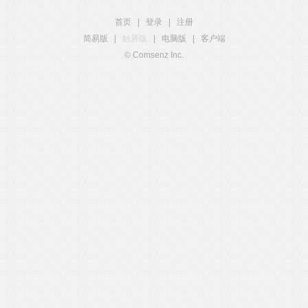
首页
|
登录
|
注册
简易版
|
触屏版
|
电脑版
|
客户端
© Comsenz Inc.