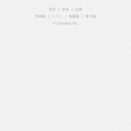
首页
|
登录
|
注册
简易版
|
触屏版
|
电脑版
|
客户端
© Comsenz Inc.