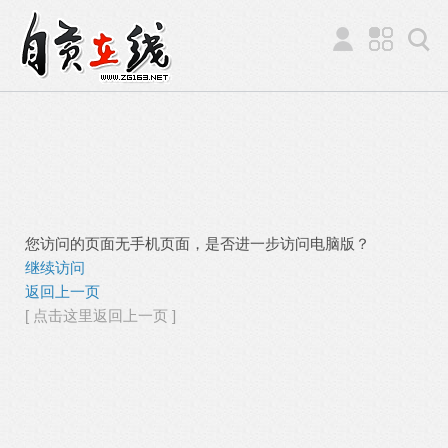
您访问的页面无手机页面，是否进一步访问电脑版？
继续访问
返回上一页
[ 点击这里返回上一页 ]