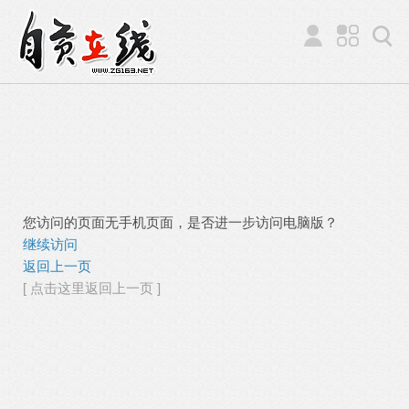
您访问的页面无手机页面，是否进一步访问电脑版？
继续访问
返回上一页
[ 点击这里返回上一页 ]