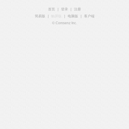
首页
|
登录
|
注册
简易版
|
触屏版
|
电脑版
|
客户端
© Comsenz Inc.